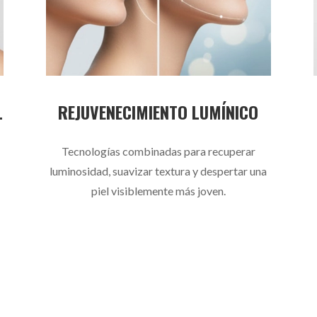
L
REJUVENECIMIENTO LUMÍNICO
Tecnologías combinadas para recuperar
luminosidad, suavizar textura y despertar una
piel visiblemente más joven.