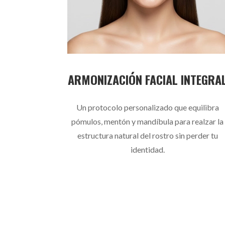
ARMONIZACIÓN FACIAL INTEGRA
Un protocolo personalizado que equilibra
pómulos, mentón y mandíbula para realzar la
estructura natural del rostro sin perder tu
identidad.