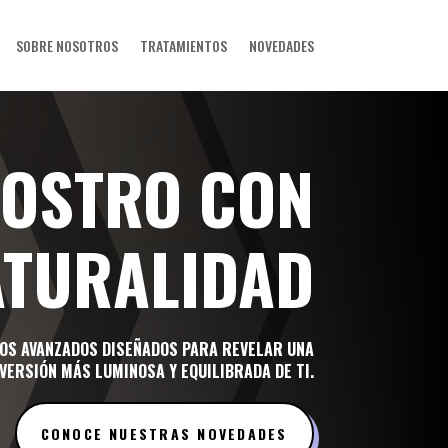
SOBRE NOSOTROS
TRATAMIENTOS
NOVEDADES
ROSTRO CON
ATURALIDAD
OS AVANZADOS DISEÑADOS PARA REVELAR UNA
VERSIÓN MÁS LUMINOSA Y EQUILIBRADA DE TI.
CONOCE NUESTRAS NOVEDADES