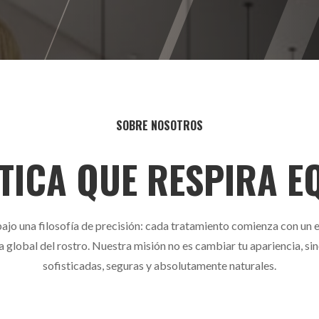
SOBRE NOSOTROS
TICA QUE RESPIRA E
jo una filosofía de precisión: cada tratamiento comienza con un 
a global del rostro. Nuestra misión no es cambiar tu apariencia, sin
sofisticadas, seguras y absolutamente naturales.