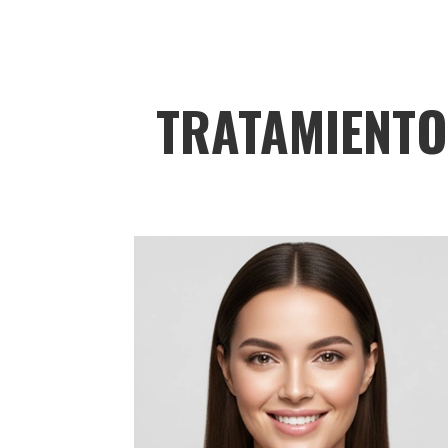
TRATAMIENTO