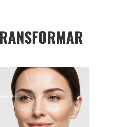
 TRANSFORMAR