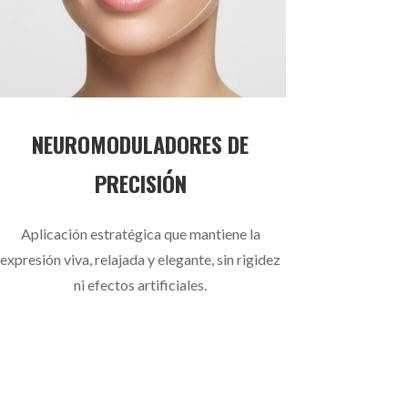
NEUROMODULADORES DE
PRECISIÓN
Aplicación estratégica que mantiene la
expresión viva, relajada y elegante, sin rigidez
ni efectos artificiales.