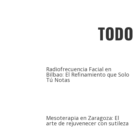
TODO
Radiofrecuencia Facial en
Bilbao: El Refinamiento que Solo
Tú Notas
Mesoterapia en Zaragoza: El
arte de rejuvenecer con sutileza