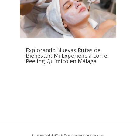
Explorando Nuevas Rutas de
Bienestar: Mi Experiencia con el
Peeling Químico en Málaga
Copyright © 2026 caveroarceiz.es