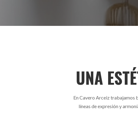
UNA ESTÉ
En Cavero Arceiz trabajamos ba
líneas de expresión y armoní