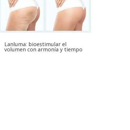
Lanluma: bioestimular el
volumen con armonía y tiempo