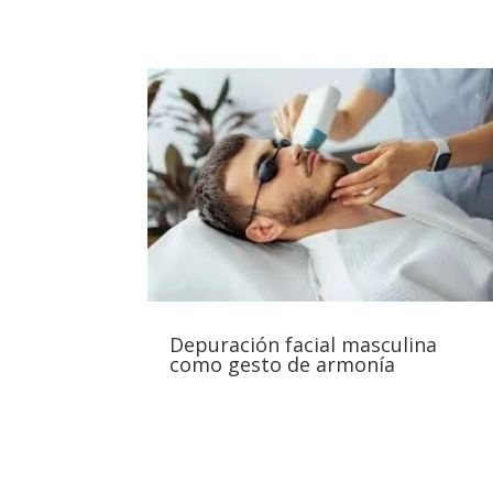
Depuración facial masculina
como gesto de armonía