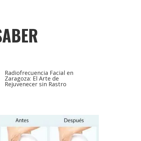
SABER
Radiofrecuencia Facial en
Zaragoza: El Arte de
Rejuvenecer sin Rastro