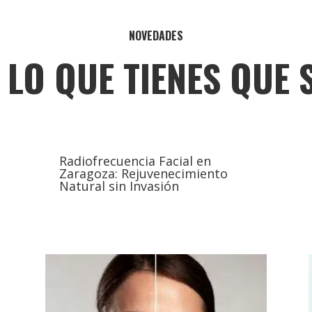
NOVEDADES
 LO QUE TIENES QUE 
Radiofrecuencia Facial en
Zaragoza: Rejuvenecimiento
Natural sin Invasión