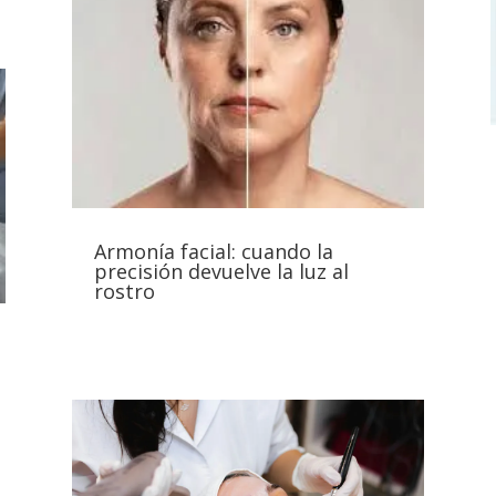
Armonía facial: cuando la
precisión devuelve la luz al
rostro