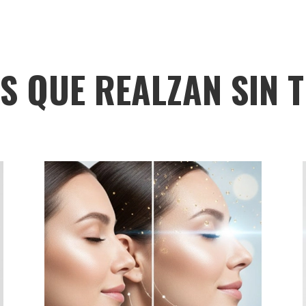
S QUE REALZAN SIN