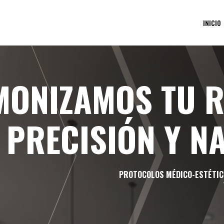
INICIO
MONIZAMOS TU 
PRECISIÓN Y N
PROTOCOLOS MÉDICO-ESTÉTIC